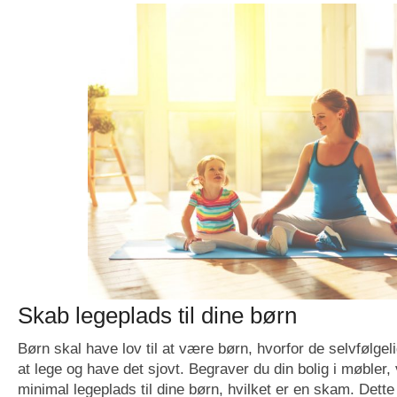
Skab legeplads til dine børn
Børn skal have lov til at være børn, hvorfor de selvfølgeli
at lege og have det sjovt. Begraver du din bolig i møbler,
minimal legeplads til dine børn, hvilket er en skam. Dette