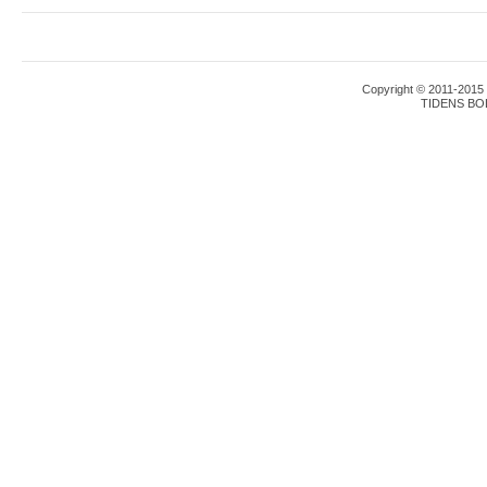
Copyright © 2011-2015 T
TIDENS BO