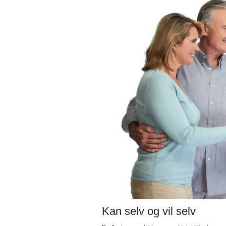
Kan selv og vil selv