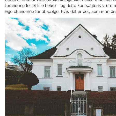
forandring for et lille beløb – og dette kan sagtens være 
øge chancerne for at sælge, hvis det er det, som man øn