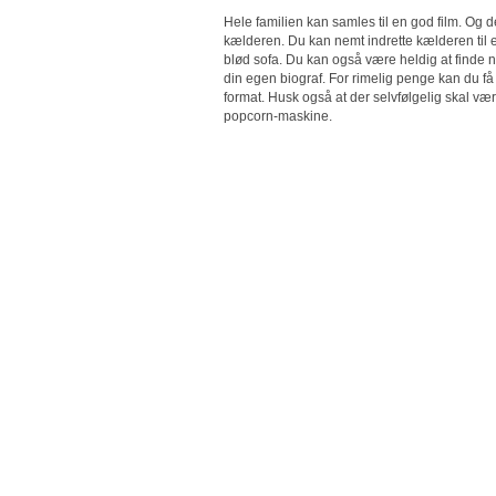
Hele familien kan samles til en god film. Og de
kælderen. Du kan nemt indrette kælderen til e
blød sofa. Du kan også være heldig at finde no
din egen biograf. For rimelig penge kan du få 
format. Husk også at der selvfølgelig skal v
popcorn-maskine.