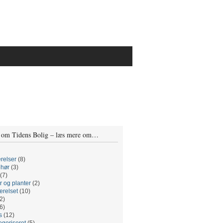
 om Tidens Bolig – læs mere om…
relser
(8)
ehør
(3)
(7)
r og planter
(2)
relset
(10)
2)
6)
s
(12)
egoriseret
(5)