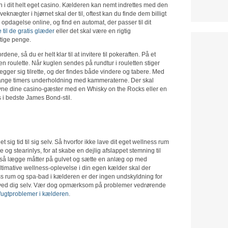
en i dit helt eget casino. Kælderen kan nemt indrettes med den
knægter i hjørnet skal der til, oftest kan du finde dem billigt
 opdagelse online, og find en automat, der passer til dit
 til de gratis glæder
eller det skal være en rigtig
gtige penge.
dene, så du er helt klar til at invitere til pokeraften. På et
en roulette. Når kuglen sendes på rundtur i rouletten stiger
ægger sig tilrette, og der findes både vindere og tabere. Med
 mange timers underholdning med kammeraterne. Der skal
syne dine casino-gæster med en Whisky on the Rocks eller en
 i bedste James Bond-stil.
t sig tid til sig selv. Så hvorfor ikke lave dit eget wellness rum
og stearinlys, for at skabe en dejlig afslappet stemning til
gså lægge måtter på gulvet og sætte en anlæg op med
ltimative wellness-oplevelse i din egen kælder skal der
ness rum og spa-bad i kælderen er der ingen undskyldning for
god ved dig selv. Vær dog opmærksom på problemer vedrørende
fugtproblemer i kælderen
.