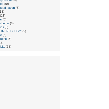
ng
(50)
ng af haven
(6)
13)
(13)
er
(5)
ilbehør
(6)
ips
(5)
es TRENDBLOG™
(5)
se
(5)
relse
(5)
23)
ricks
(68)