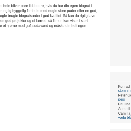
t hele bliver bare lidt bedre, hvis du har din egen biograf i
n rigtig hyggelig filmhule med nogle store puder eller en god,
gle brugte biografsæder i god kvalitet. Så kan du rigtig lave
en god projektor og et lærred, så filmen kan vises i stort
ære et hjørne med guf, sodavand og måske din helt egen
Konrad
stemni
Peter G
pejs
Paulina
Anne
til
Camilla
vælg bl