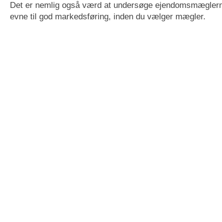
Det er nemlig også værd at undersøge ejendomsmæglern
evne til god markedsføring, inden du vælger mægler.