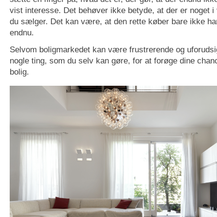
vist interesse. Det behøver ikke betyde, at der er noget i
du sælger. Det kan være, at den rette køber bare ikke har
endnu.
Selvom boligmarkedet kan være frustrerende og uforudsig
nogle ting, som du selv kan gøre, for at forøge dine chan
bolig.