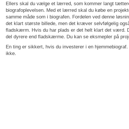
Ellers skal du vælge et lærred, som kommer langt tætter
biografoplevelsen. Med et lærred skal du købe en projekt
samme måde som i biografen. Fordelen ved denne løsning
det klart største billede, men det kræver selvfølgelig og
fladskærm. Hvis du har plads er det helt klart det værd. 
del dyrere end fladskærme. Du kan se eksmepler på proj
En ting er sikkert, hvis du investerer i en hjemmebiograf.
ikke.