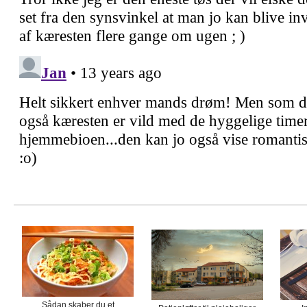
Sådan skaber du et