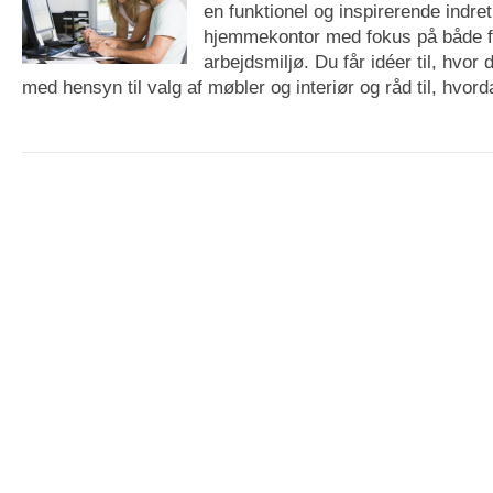
en funktionel og inspirerende indret
hjemmekontor med fokus på både f
arbejdsmiljø. Du får idéer til, hvor
med hensyn til valg af møbler og interiør og råd til, hvord